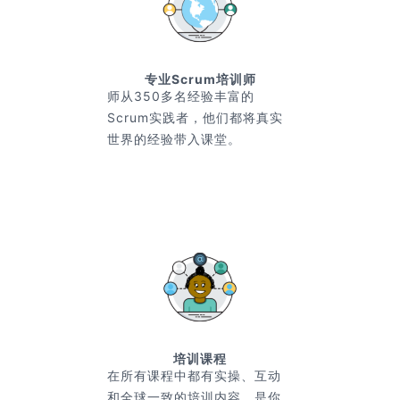
专业Scrum培训师
师从350多名经验丰富的
Scrum实践者，他们都将真实
世界的经验带入课堂。
培训课程
在所有课程中都有实操、互动
和全球一致的培训内容，是你