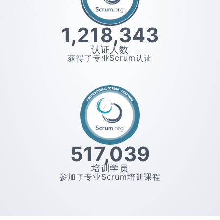
1,218,343
认证人数
获得了专业Scrum认证
517,039
培训学员
参加了专业Scrum培训课程