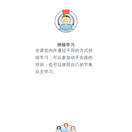
持续学习
在课堂内外通过不同的方式持
续学习，可以参加动手实践的
培训，也可以按照自己的节奏
自主学习。