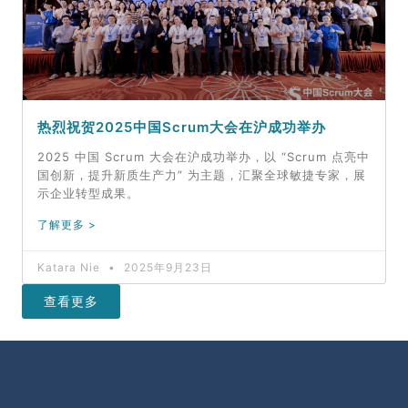
热烈祝贺2025中国Scrum大会在沪成功举办
2025 中国 Scrum 大会在沪成功举办，以 “Scrum 点亮中
国创新，提升新质生产力” 为主题，汇聚全球敏捷专家，展
示企业转型成果。
了解更多 >
Katara Nie
2025年9月23日
查看更多