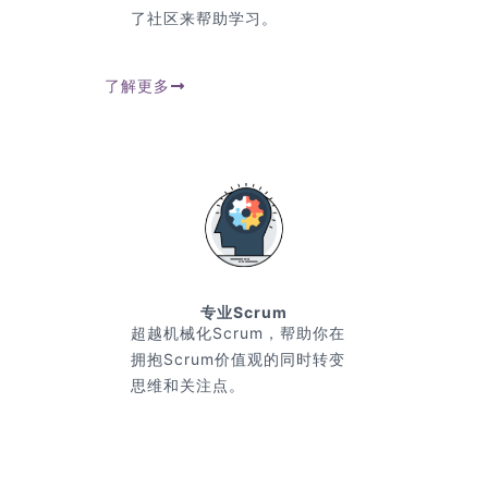
了社区来帮助学习。
了解更多
专业Scrum
超越机械化Scrum，帮助你在
拥抱Scrum价值观的同时转变
思维和关注点。