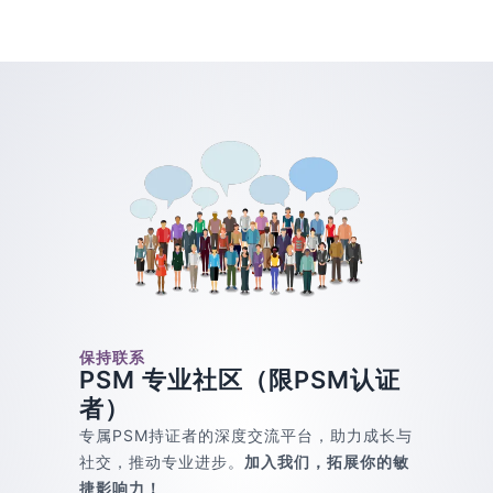
保持联系
PSM 专业社区（限PSM认证
者）
专属PSM持证者的深度交流平台，助力成长与
社交，推动专业进步。
加入我们，拓展你的敏
捷影响力！