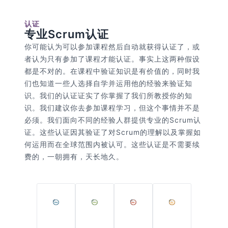
认证
专业Scrum认证
你可能认为可以参加课程然后自动就获得认证了，或
者认为只有参加了课程才能认证。事实上这两种假设
都是不对的。在课程中验证知识是有价值的，同时我
们也知道一些人选择自学并运用他的经验来验证知
识。我们的认证证实了你掌握了我们所教授你的知
识。我们建议你去参加课程学习，但这个事情并不是
必须。我们面向不同的经验人群提供专业的Scrum认
证。这些认证因其验证了对Scrum的理解以及掌握如
何运用而在全球范围内被认可。这些认证是不需要续
费的，一朝拥有，天长地久。