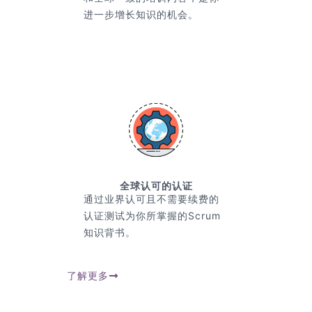
进一步增长知识的机会。
全球认可的认证
通过业界认可且不需要续费的
认证测试为你所掌握的Scrum
知识背书。
了解更多