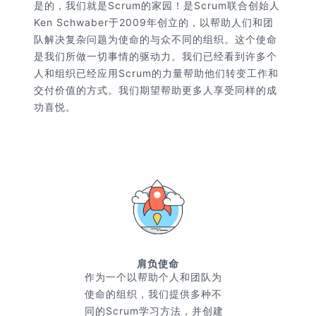
是的，我们就是Scrum的家园！是Scrum联合创始人
Ken Schwaber于2009年创立的，以帮助人们和团
队解决复杂问题为使命的与众不同的组织。这个使命
是我们所做一切事情的驱动力。我们已经看到许多个
人和组织已经应用Scrum的力量帮助他们转变工作和
交付价值的方式。我们期望帮助更多人享受同样的成
功喜悦。
肩负使命
作为一个以帮助个人和团队为
使命的组织，我们提供多种不
同的Scrum学习方法，并创建