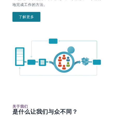
地完成工作的方法。
了解更多
关于我们
是什么让我们与众不同？