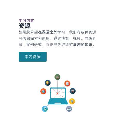
学习内容
资源
如果您希望
在课堂之外
学习，我们有各种资源
可供您探索和使用。通过博客、视频、网络直
播、案例研究、白皮书等继续
扩展您的知识。
学习资源