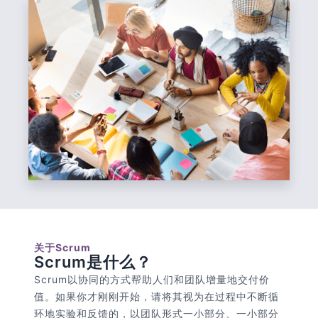
关于Scrum
Scrum是什么？
Scrum以协同的方式帮助人们和团队增量地交付价
值。如果你才刚刚开始，请将其视为在过程中不断循
环地实验和反馈的，以团队形式一小部分、一小部分