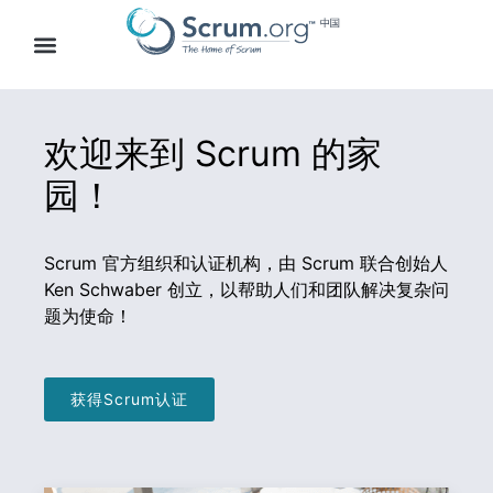
欢迎来到 Scrum 的家
园！
Scrum 官方组织和认证机构，由 Scrum 联合创始人
Ken Schwaber 创立，以帮助人们和团队解决复杂问
题为使命！
获得Scrum认证