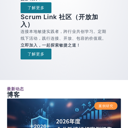
了解更多
Scrum Link 社区（开放加
入）
连接本地敏捷实践者，跨行业共创学习。定期
线下活动，践行连接、开放、包容的价值观。
立即加入，一起探索敏捷之道！
了解更多
最新动态
博客
案例研究