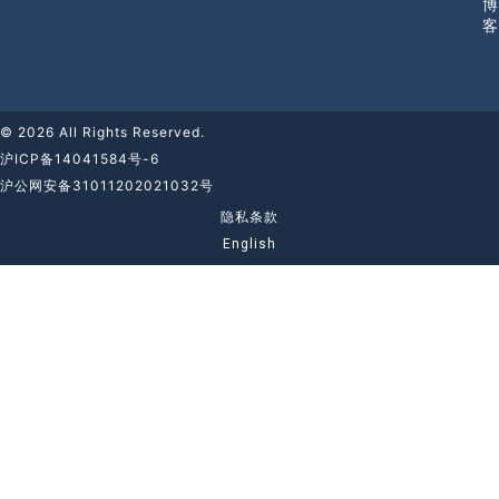
博
客
© 2026 All Rights Reserved.
沪ICP备14041584号-6
沪公网安备31011202021032号
隐私条款
English