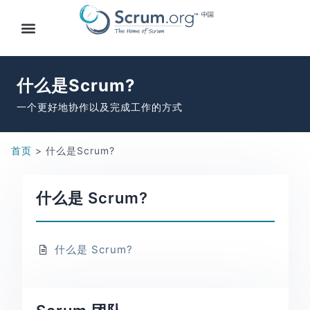
什么是Scrum?
一个更好地协作以及完成工作的方式
首页
>
什么是Scrum?
什么是 Scrum?
什么是 Scrum?