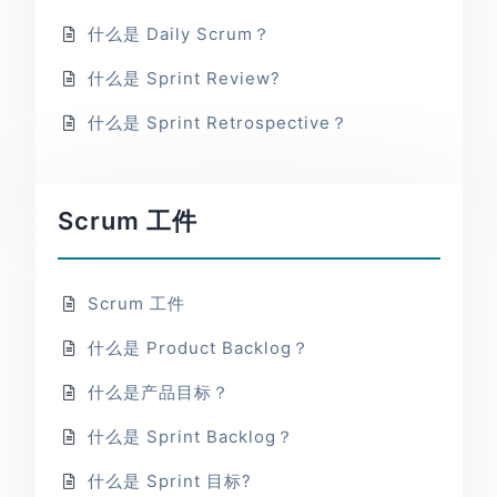
什么是 Daily Scrum？
什么是 Sprint Review?
什么是 Sprint Retrospective？
Scrum 工件
Scrum 工件
什么是 Product Backlog？
什么是产品目标？
什么是 Sprint Backlog？
什么是 Sprint 目标?