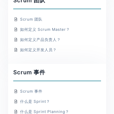
Scrum 团队
Scrum 团队
如何定义 Scrum Master？
如何定义产品负责人？
如何定义开发人员？
Scrum 事件
Scrum 事件
什么是 Sprint？
什么是 Sprint Planning？