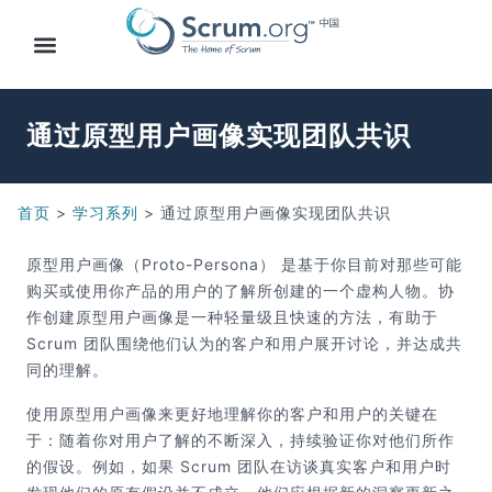
通过原型用户画像实现团队共识
首页
>
学习系列
>
通过原型用户画像实现团队共识
原型用户画像（Proto-Persona） 是基于你目前对那些可能
购买或使用你产品的用户的了解所创建的一个虚构人物。协
作创建原型用户画像是一种轻量级且快速的方法，有助于
Scrum 团队围绕他们认为的客户和用户展开讨论，并达成共
同的理解。
使用原型用户画像来更好地理解你的客户和用户的关键在
于：随着你对用户了解的不断深入，持续验证你对他们所作
的假设。例如，如果 Scrum 团队在访谈真实客户和用户时