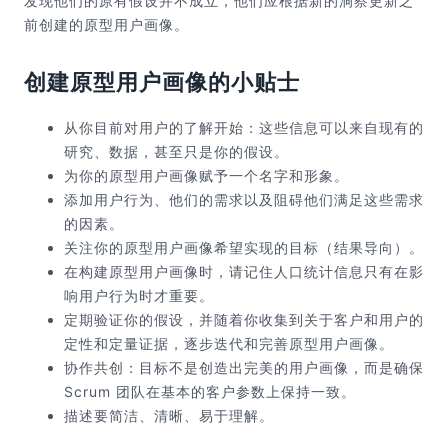
发现他们的原有假设并不成立，他们应根据新的洞察更新之
前创建的原型用户画像。
创建原型用户画像的小贴士
从你目前对用户的了解开始：这些信息可以来自现有的
研究、数据，甚至只是你的假设。
为你的原型用户画像赋予一个名字和形象。
添加用户行为、他们的需求以及阻碍他们满足这些需求
的因素。
关注你的原型用户画像希望实现的目标（结果导向）。
在构建原型用户画像时，请记住人口统计信息只有在影
响用户行为时才重要。
定期验证你的假设，并随着你收集到关于客户和用户的
定性和定量证据，逐步迭代和完善原型用户画像。
协作共创：目标不是创造出完美的用户画像，而是确保
Scrum 团队在基本的客户参数上保持一致。
描述要简洁、清晰、易于理解。