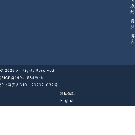
系
列
资
源
博
客
© 2026 All Rights Reserved.
沪ICP备14041584号-6
沪公网安备31011202021032号
隐私条款
English