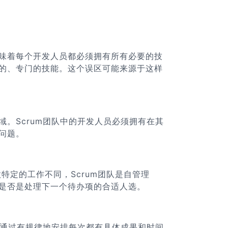
意味着每个开发人员都必须拥有所有必要的技
同的、专门的技能。这个误区可能来源于这样
域。Scrum团队中的开发人员必须拥有在其
问题。
特定的工作不同，Scrum团队是自管理
己是否是处理下一个待办项的合适人选。
柱。通过有规律地安排每次都有具体成果和时间