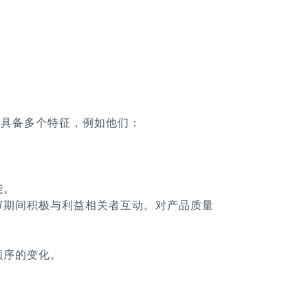
人员具备多个特征，例如他们：
能。
评审期间积极与利益相关者互动。对产品质量
顺序的变化。