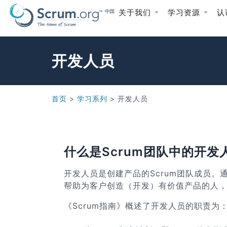
关于我们
学习资源
认
开发人员
首页
>
学习系列
>
开发人员
什么是Scrum团队中的开发人员
开发人员是创建产品的Scrum团队成员
帮助为客户创造（开发）有价值产品的人
《Scrum指南》概述了开发人员的职责为