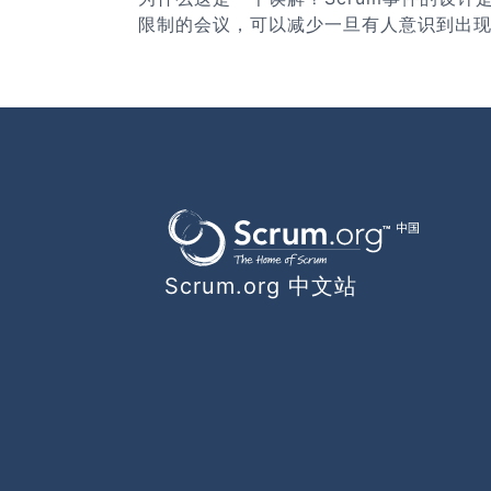
限制的会议，可以减少一旦有人意识到出
Scrum.org 中文站