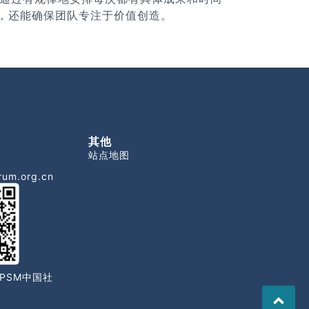
，还能确保团队专注于价值创造。
其他
站点地图
rum.org.cn
PSM中国社