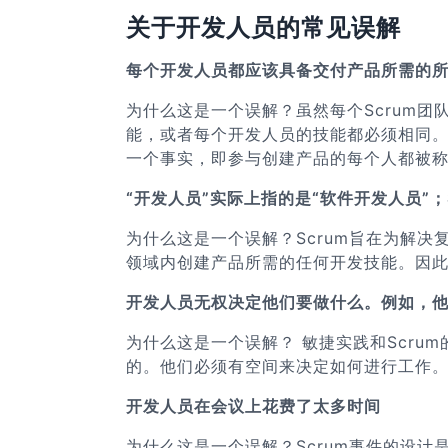
关于开发人员的常见误解
每个开发人员都应该具备交付产品所需的
为什么这是一个误解？虽然每个Scrum
能，或者每个开发人员的技能都必须相同。
一个事实，即参与创建产品的每个人都被称
“开发人员”实际上指的是“软件开发人员”；
为什么这是一个误解？Scrum旨在为解决
领域内创建产品所需的任何开发技能。因此
开发人员无权决定他们要做什么。例如，他们只是从
为什么这是一个误解？ 敏捷实践和Scru
的。他们必须有空间来决定如何进行工作。
开发人员在会议上花费了太多时间
为什么这是一个误解？Scrum事件的设计