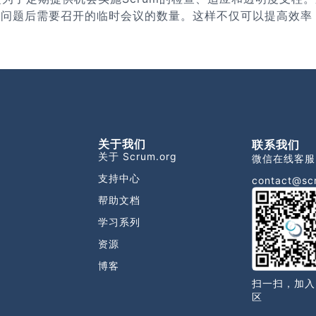
现问题后需要召开的临时会议的数量。这样不仅可以提高效率
关于我们
联系我们
关于 Scrum.org
微信在线客服
支持中心
contact@sc
帮助文档
学习系列
资源
博客
扫一扫，加入
区