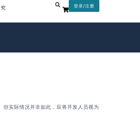
登录/注册
研究
来。但实际情况并非如此，应将开发人员视为