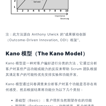
注：此方法源自 Anthony Ulwick 的“成果驱动创新
（Outcome-Driven Innovation, ODI）框架”。
Kano 模型（The Kano Model）
Kano 模型是一种对客户偏好进行分类的方法，它通过分析
客户对某些产品功能或能力的反应来帮助 Scrum 团队根据
其满足客户的可能性优先安排实验和功能开发。
Kano 模型通过问卷调查来分析客户对某个功能是否存在有
何感受。然后根据结果将功能分为以下几个类别：
基础型（Basic）：客户理所当然期望存在的功能
期望型（Performance）：功能越强，客户越满意