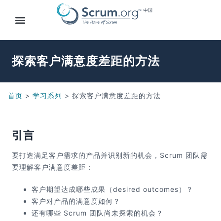
探索客户满意度差距的方法
首页
>
学习系列
>
探索客户满意度差距的方法
引言
要打造满足客户需求的产品并识别新的机会，Scrum 团队需
要理解客户满意度差距：
客户期望达成哪些成果（desired outcomes）？
客户对产品的满意度如何？
还有哪些 Scrum 团队尚未探索的机会？