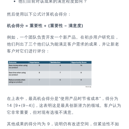
他们目前对该成果的满意程度如何？
然后使用以下公式计算机会得分：
机会得分 = 重要性 + (重要性 − 满意度)
例如，一个团队负责开发一个新产品。在初步用户研究后，
他们列出了三个他们认为能满足客户需求的成果，并让新老
客户对它们进行评分：
在
上
表中，最高机会得分是“使用产品时节省成本”，得分为
14 [9+(9−4)]，这表明这是最具创新潜力的领域。客户认为
它非常重要，但对现有选项不满意。
其他成果的得分均为 9，说明仍有改进空间，但紧迫性不如