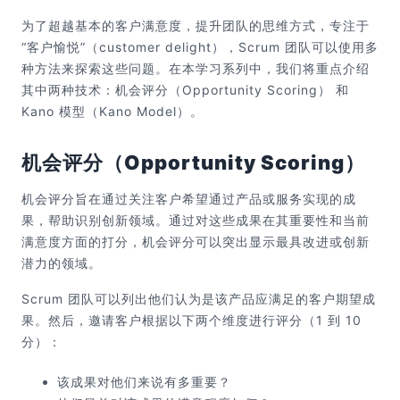
为了超越基本的客户满意度，提升团队的思维方式，专注于
“客户愉悦”（customer delight），Scrum 团队可以使用多
种方法来探索这些问题。在本学习系列中，我们将重点介绍
其中两种技术：机会评分（Opportunity Scoring） 和
Kano 模型（Kano Model）。
机会评分（Opportunity Scoring）
机会评分旨在通过关注客户希望通过产品或服务实现的成
果，帮助识别创新领域。通过对这些成果在其重要性和当前
满意度方面的打分，机会评分可以突出显示最具改进或创新
潜力的领域。
Scrum 团队可以列出他们认为是该产品应满足的客户期望成
果。然后，邀请客户根据以下两个维度进行评分（1 到 10
分）：
该成果对他们来说有多重要？