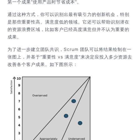
第一个成果“使用产品时节省成本”。
通过这种方式，你可以识别出最有吸引力的创新机会，特别
是那些重要性高、满意度低的领域。它还可以帮助识别潜在
的资源浪费区域，比如客户已经高度满意但并不认为重要的
成果。
为了进一步建立团队共识，Scrum 团队可以将结果绘制在一
张图上，并基于“重要性 vs 满意度”来决定应投入多少资源去
改善各个客户成果。如下图所示：