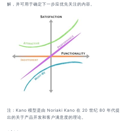
解，并可用于确定下一步应优先关注的内容。
注：Kano 模型是由 Noriaki Kano 在 20 世纪 80 年代提
出的关于产品开发和客户满意度的理论。