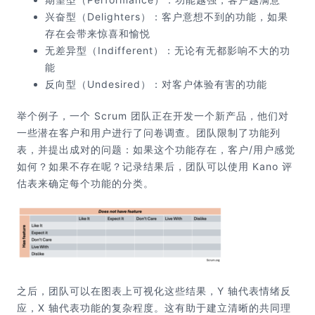
兴奋型（Delighters）：客户意想不到的功能，如果
存在会带来惊喜和愉悦
无差异型（Indifferent）：无论有无都影响不大的功
能
反向型（Undesired）：对客户体验有害的功能
举个例子，一个 Scrum 团队正在开发一个新产品，他们对
一些潜在客户和用户进行了问卷调查。团队限制了功能列
表，并提出成对的问题：如果这个功能存在，客户/用户感觉
如何？如果不存在呢？记录结果后，团队可以使用 Kano 评
估表来确定每个功能的分类。
之后，团队可以在图表上可视化这些结果，Y 轴代表情绪反
应，X 轴代表功能的复杂程度。这有助于建立清晰的共同理