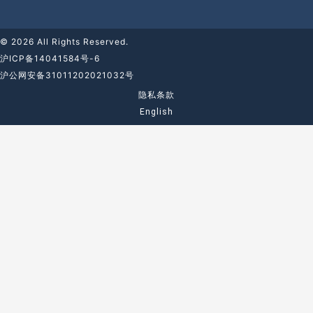
© 2026 All Rights Reserved.
沪ICP备14041584号-6
沪公网安备31011202021032号
隐私条款
English