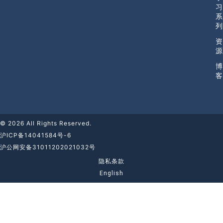
习
系
列
资
源
博
客
© 2026 All Rights Reserved.
沪ICP备14041584号-6
沪公网安备31011202021032号
隐私条款
English