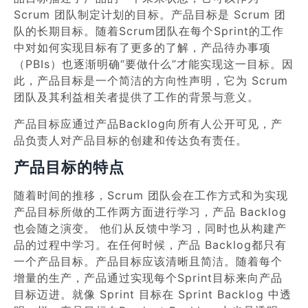
Scrum 团队制定计划的目标。产品目标是 Scrum 团
队的长期目标。随着Scrum团队在每个Sprint的工作
中对如何实现目标有了更多的了解，产品待办事项
（PBIs）也逐渐明确“要做什么”才能实现这一目标。因
此，产品目标是一个简洁的方向性声明，它为 Scrum
团队及其利益相关者提供了工作的背景与意义。
产品目标应通过产品Backlog向所有人公开可见，产
品负责人对产品目标的创建和传达负有责任。
产品目标的特点
随着时间的推移，Scrum 团队会在工作方式和为实现
产品目标所做的工作两方面进行学习，产品 Backlog
也会随之演变。 他们从反馈中学习，同时也从构建产
品的过程中学习。在任何时候，产品 Backlog都只有
一个产品目标。产品目标应该清晰且简洁。随着每个
增量的生产，产品通过实现每个Sprint目标来向产品
目标迈进。就像 Sprint 目标在 Sprint Backlog 中透