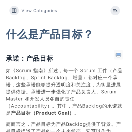
View Categories
什么是产品目标？
承诺：产品目标
如《Scrum 指南》所述，每一个 Scrum 工件（产品
Backlog、Sprint Backlog、增量）都对应一个承
诺，这些承诺能够提升透明度和关注度，为衡量进展
提供依据。承诺进一步强化了产品负责人、Scrum
Master 和开发人员各自的责任
（Accountability）。其中，产品Backlog的承诺就
是
产品目标（Product Goal）
。
简而言之，产品目标为产品Backlog提供了背景。产
品目标描述了产品的一个未来状态，它可以作为