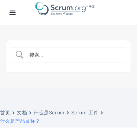
首页
文档
什么是Scrum
Scrum 工件
什么是产品目标？