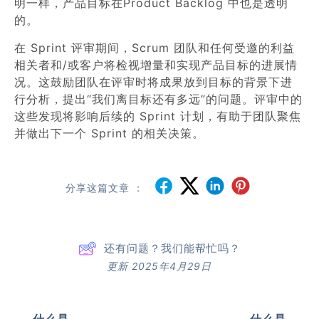
明一样，产品目标在Product Backlog 中也是透明
的。
在 Sprint 评审期间，Scrum 团队和任何受邀的利益
相关者和/或客户将检视增量和实现产品目标的进展情
况。这鼓励团队在评审时将成果放到目标的背景下进
行分析，提出“我们离目标还有多远”的问题。评审中的
这些发现将影响后续的 Sprint 计划，有助于团队聚焦
并做出下一个 Sprint 的相关决策。
分享这篇文章 ：
还有问题？我们能帮忙吗？
更新 2025年4月29日
什么是
什么是